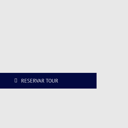
RESERVAR TOUR