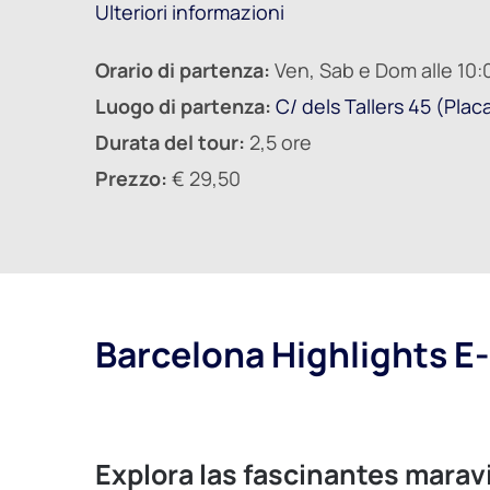
Ulteriori informazioni
Orario di partenza:
Ven, Sab e Dom alle 10:
Luogo di partenza:
C/ dels Tallers 45
(Plac
Durata del tour:
2,5 ore
Prezzo:
€ 29,50
Barcelona Highlights E-
Explora las fascinantes maravi