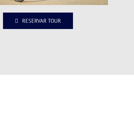
RESERVAR TOUR