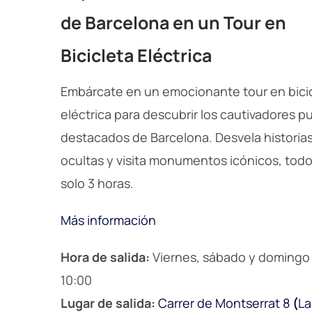
de Barcelona en un Tour en
Bicicleta Eléctrica
Embárcate en un emocionante tour en bici
eléctrica para descubrir los cautivadores p
destacados de Barcelona. Desvela historia
ocultas y visita monumentos icónicos, todo
solo 3 horas.
Más información
Hora de salida:
Viernes, sábado y domingo 
10:00
Lugar de salida:
Carrer de Montserrat 8
(
La