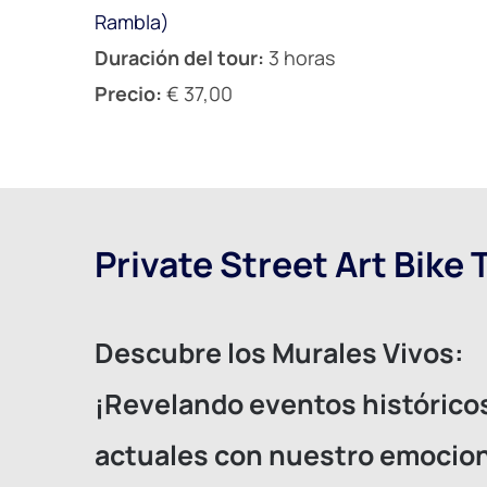
Rambla)
Duración del tour:
3 horas
Precio:
€ 37,00
Private Street Art Bike 
Descubre los Murales Vivos:
¡Revelando eventos histórico
actuales con nuestro emocio